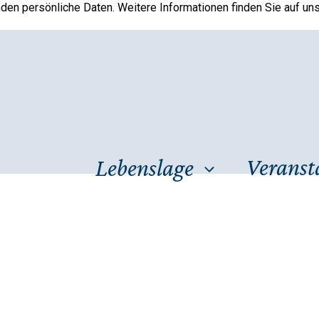
en persönliche Daten. Weitere Informationen finden Sie auf un
Veranst
Lebenslage