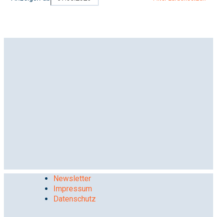
Newsletter
Impressum
Datenschutz