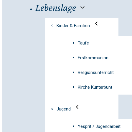
Lebenslage
Kinder & Familien
Taufe
Erstkommunion
Religionsunterricht
Kirche Kunterbunt
Jugend
Yesprit / Jugendarbeit