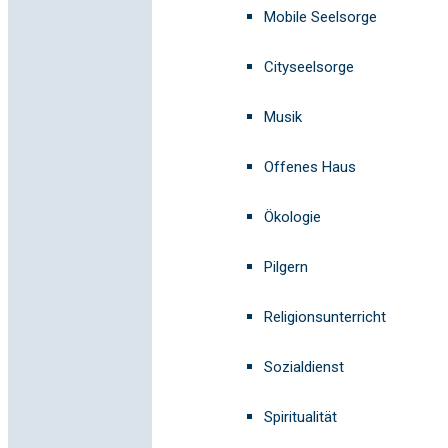
Mobile Seelsorge
Cityseelsorge
Musik
Offenes Haus
Ökologie
Pilgern
Religionsunterricht
Sozialdienst
Spiritualität