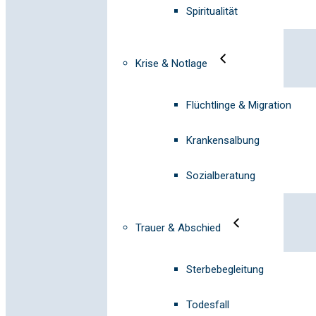
Spiritualität
Krise & Notlage
Flüchtlinge & Migration
Krankensalbung
Sozialberatung
Trauer & Abschied
Sterbebegleitung
Todesfall