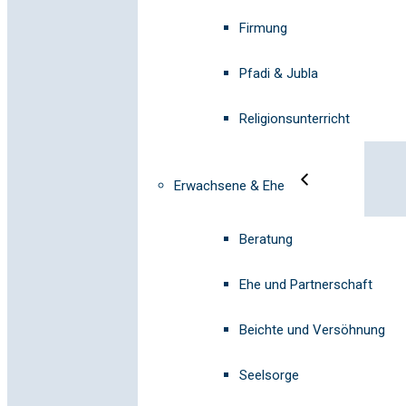
Firmung
Pfadi & Jubla
Religionsunterricht
Erwachsene & Ehe
Beratung
Ehe und Partnerschaft
Beichte und Versöhnung
Seelsorge