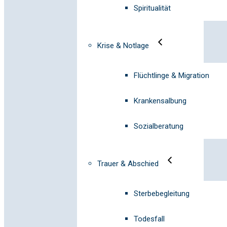
Spiritualität
Krise & Notlage
Flüchtlinge & Migration
Krankensalbung
Sozialberatung
Trauer & Abschied
Sterbebegleitung
Todesfall