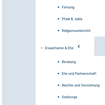
Firmung
Pfadi & Jubla
Religionsunterricht
Erwachsene & Ehe
Beratung
Ehe und Partnerschaft
Beichte und Versöhnung
Seelsorge