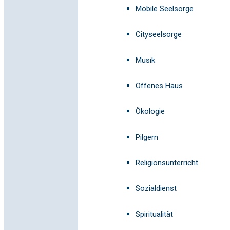
Mobile Seelsorge
Cityseelsorge
Musik
Offenes Haus
Ökologie
Pilgern
Religionsunterricht
Sozialdienst
Spiritualität