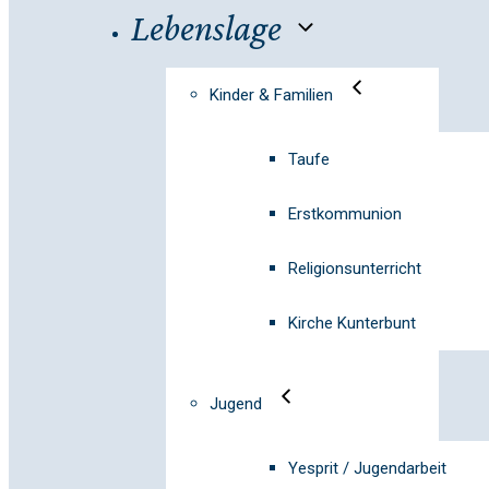
Lebenslage
Kinder & Familien
Taufe
Erstkommunion
Religionsunterricht
Kirche Kunterbunt
Jugend
Yesprit / Jugendarbeit