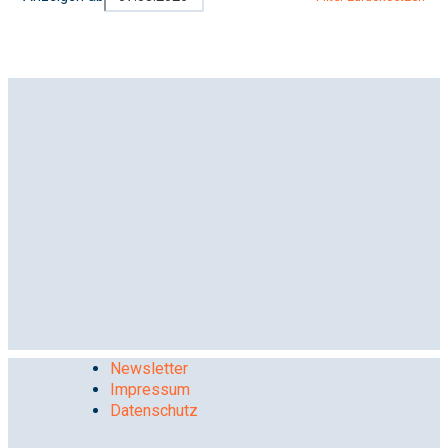
Newsletter
Impressum
Datenschutz