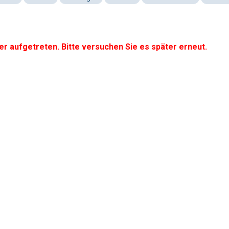
er aufgetreten. Bitte versuchen Sie es später erneut.