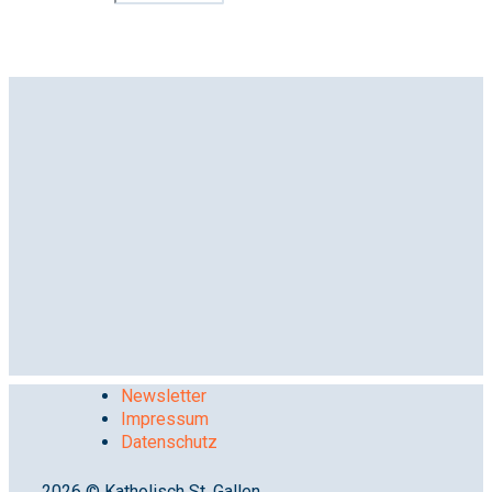
Newsletter
Impressum
Datenschutz
2026 © Katholisch St. Gallen