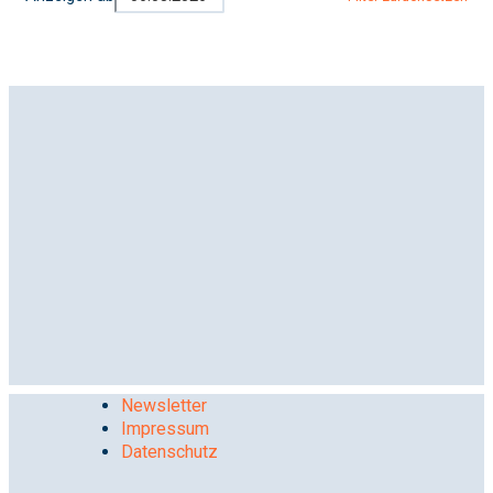
Newsletter
Impressum
Datenschutz