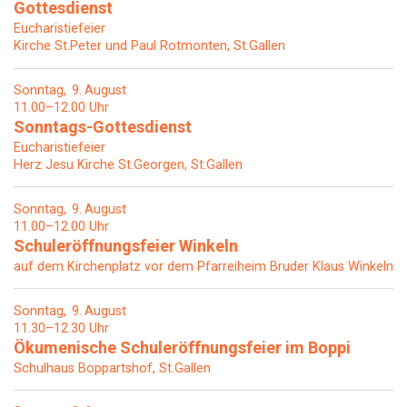
Gottesdienst
Eucharistiefeier
Kirche St.Peter und Paul Rotmonten, St.Gallen
Sonntag
9
August
11.00–12.00 Uhr
Sonntags-Gottesdienst
Eucharistiefeier
Herz Jesu Kirche St.Georgen, St.Gallen
Sonntag
9
August
11.00–12.00 Uhr
Schuleröffnungsfeier Winkeln
auf dem Kirchenplatz vor dem Pfarreiheim Bruder Klaus Winkeln
Sonntag
9
August
11.30–12.30 Uhr
Ökumenische Schuleröffnungsfeier im Boppi
Schulhaus Boppartshof, St.Gallen