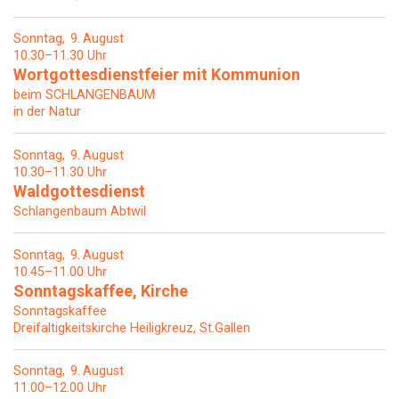
Sonntag
9
August
10.30–11.30 Uhr
Wortgottesdienstfeier mit Kommunion
beim SCHLANGENBAUM
in der Natur
Sonntag
9
August
10.30–11.30 Uhr
Waldgottesdienst
Schlangenbaum Abtwil
Sonntag
9
August
10.45–11.00 Uhr
Sonntagskaffee, Kirche
Sonntagskaffee
Dreifaltigkeitskirche Heiligkreuz, St.Gallen
Sonntag
9
August
11.00–12.00 Uhr