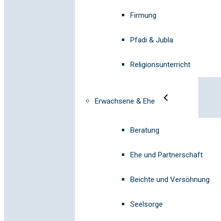
Firmung
Pfadi & Jubla
Religionsunterricht
Erwachsene & Ehe
Beratung
Ehe und Partnerschaft
Beichte und Versöhnung
Seelsorge