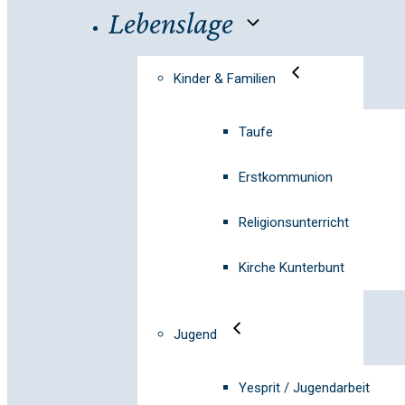
Lebenslage
Kinder & Familien
Taufe
Erstkommunion
Religionsunterricht
Kirche Kunterbunt
Jugend
Yesprit / Jugendarbeit