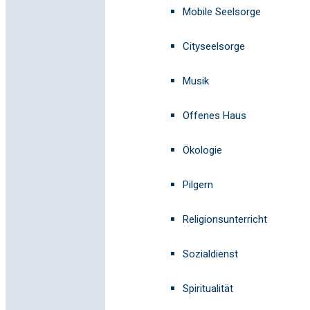
Mobile Seelsorge
Cityseelsorge
Musik
Offenes Haus
Ökologie
Pilgern
Religionsunterricht
Sozialdienst
Spiritualität