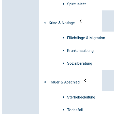
Spiritualität
Krise & Notlage
Flüchtlinge & Migration
Krankensalbung
Sozialberatung
Trauer & Abschied
Sterbebegleitung
Todesfall