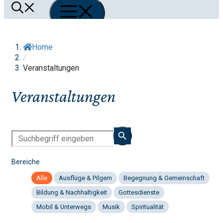
Menü
Home
/
Veranstaltungen
Veranstaltungen
Bereiche
Alle
Ausflüge & Pilgern
Begegnung & Gemeinschaft
Bildung & Nachhaltigkeit
Gottesdienste
Mobil & Unterwegs
Musik
Spiritualität