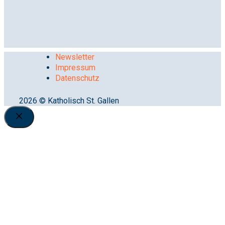
Newsletter
Impressum
Datenschutz
2026 © Katholisch St. Gallen
Close