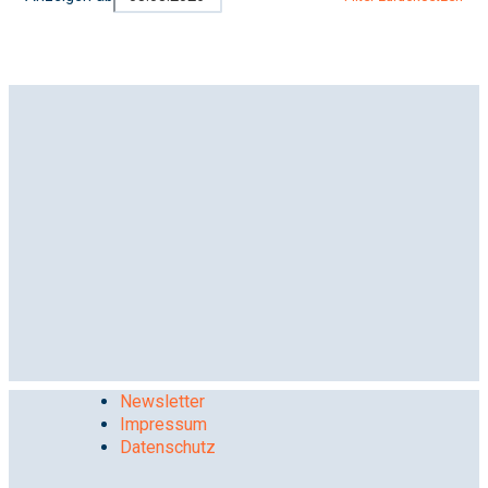
Newsletter
Impressum
Datenschutz