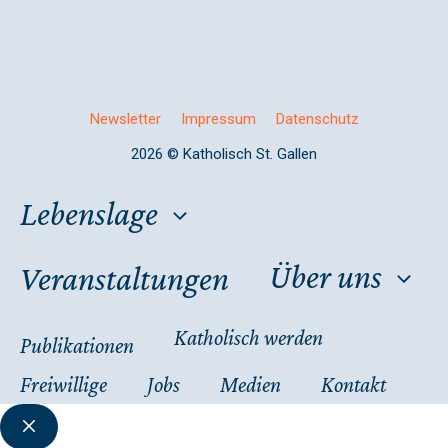
Newsletter
Impressum
Datenschutz
2026 © Katholisch St. Gallen
Lebenslage
Über uns
Veranstaltungen
Katholisch werden
Publikationen
Freiwillige
Jobs
Medien
Kontakt