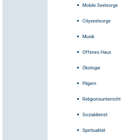
Mobile Seelsorge
Cityseelsorge
Musik
Offenes Haus
Ökologie
Pilgern
Religionsunterricht
Sozialdienst
Spiritualität