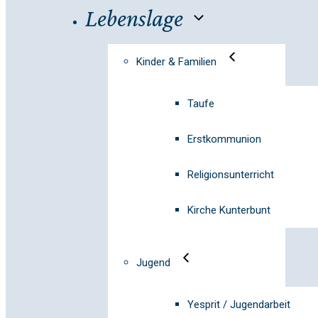
Lebenslage
Kinder & Familien
Taufe
Erstkommunion
Religionsunterricht
Kirche Kunterbunt
Jugend
Yesprit / Jugendarbeit