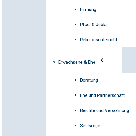
Firmung
Pfadi & Jubla
Religionsunterricht
Erwachsene & Ehe
Beratung
Ehe und Partnerschaft
Beichte und Versöhnung
Seelsorge