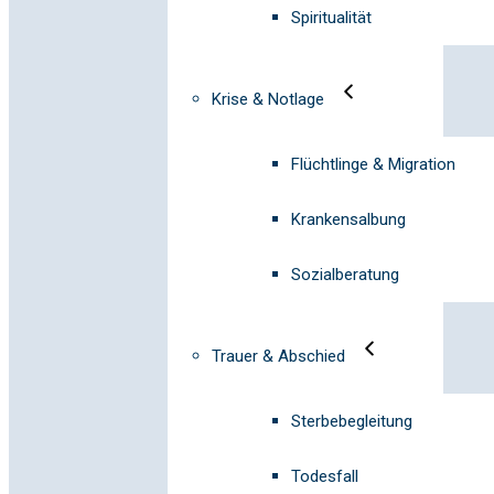
Spiritualität
Krise & Notlage
Flüchtlinge & Migration
Krankensalbung
Sozialberatung
Trauer & Abschied
Sterbebegleitung
Todesfall