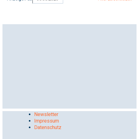
Newsletter
Impressum
Datenschutz