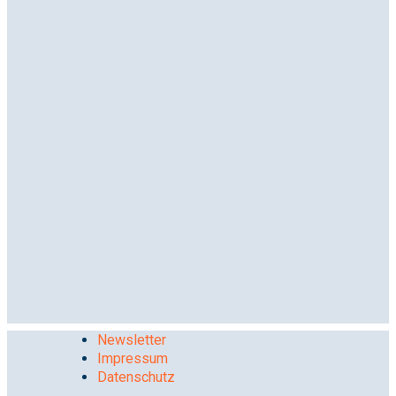
Newsletter
Impressum
Datenschutz