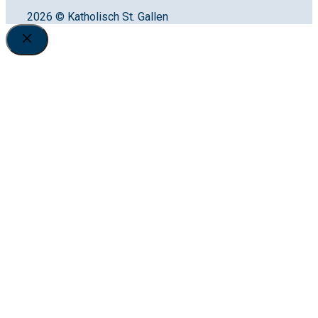
2026 © Katholisch St. Gallen
Close