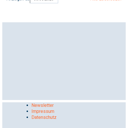
Newsletter
Impressum
Datenschutz