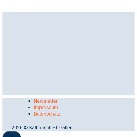
Newsletter
Impressum
Datenschutz
2026 © Katholisch St. Gallen