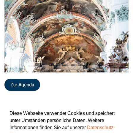
Zur Agenda
Diese Webseite verwendet Cookies und speichert
unter Umständen persönliche Daten. Weitere
Informationen finden Sie auf unserer
Datenschutz-