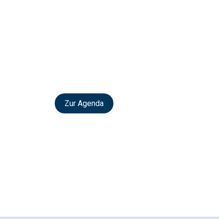
Zur Agenda