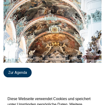
Zur Agenda
Diese Webseite verwendet Cookies und speichert
unter Umständen persönliche Daten. Weitere