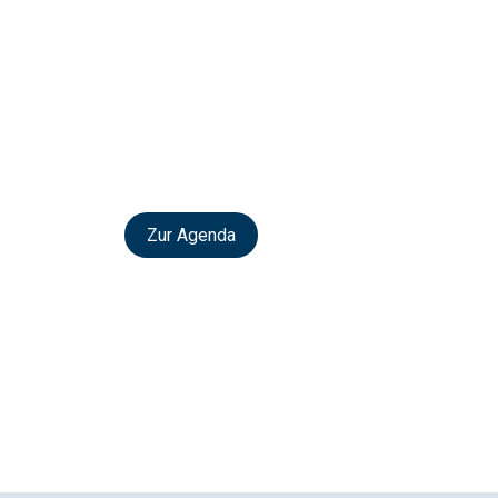
Zur Agenda