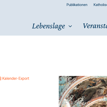
Publikationen
Katholi
Veranst
Lebenslage
Kalender-Export