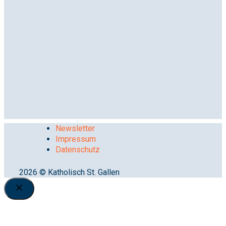
Newsletter
Impressum
Datenschutz
2026 © Katholisch St. Gallen
Close