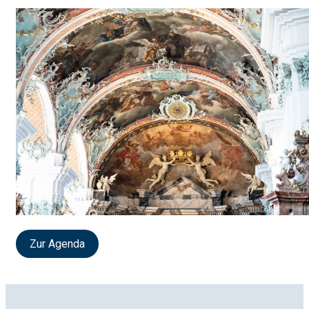
Zur Agenda