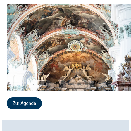
Zur Agenda