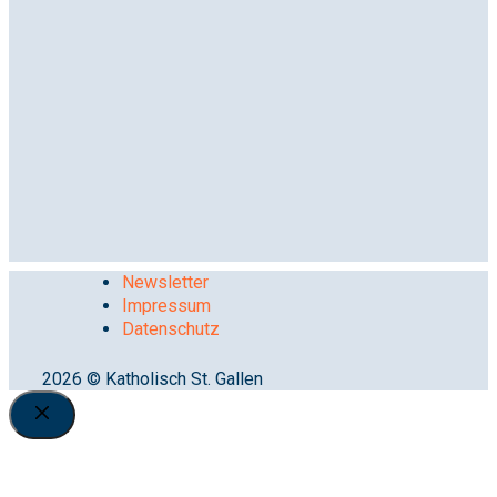
Newsletter
Impressum
Datenschutz
2026 © Katholisch St. Gallen
Close