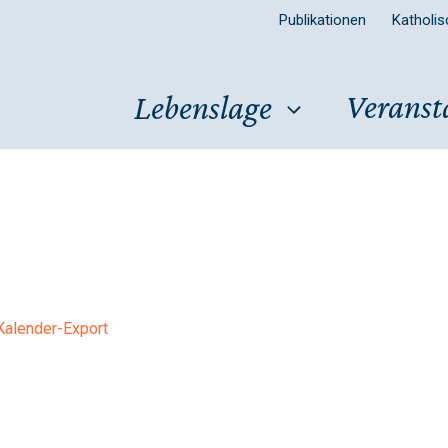
Publikationen
Katholi
Veranst
Lebenslage
Kalender-Export