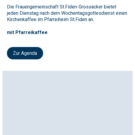
Die Frauengemeinschaft St.Fiden-Grossacker bietet
jeden Dienstag nach dem Wochentagsgottesdienst einen
Kirchenkaffee im Pfarreiheim St.Fiden an.
mit Pfarreikaffee
Zur Agenda