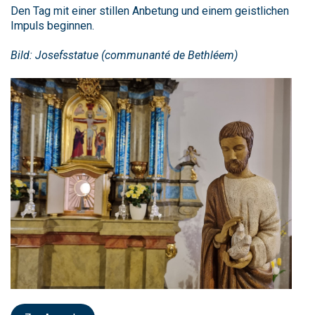
Den Tag mit einer stillen Anbetung und einem geistlichen
Impuls beginnen.
Bild: Josefsstatue (communanté de Bethléem)