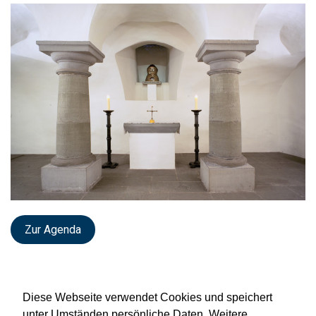
Zur Agenda
Diese Webseite verwendet Cookies und speichert
unter Umständen persönliche Daten. Weitere