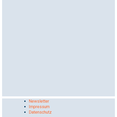
Newsletter
Impressum
Datenschutz