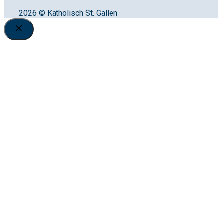
2026 © Katholisch St. Gallen
Close