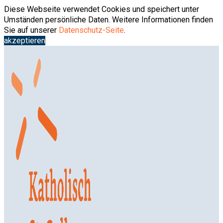
Springe
Diese Webseite verwendet Cookies und speichert unter
zum
Umständen persönliche Daten. Weitere Informationen finden
Inhalt
Sie auf unserer
Datenschutz-Seite
.
akzeptieren