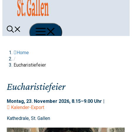
Menü
Home
/
Eucharistiefeier
Eucharistiefeier
Montag, 23. November 2026, 8.15–9.00 Uhr |
Kalender-Export
Kathedrale, St. Gallen