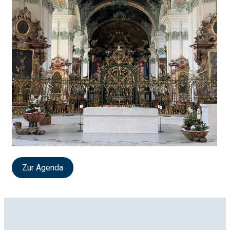
Zur Agenda