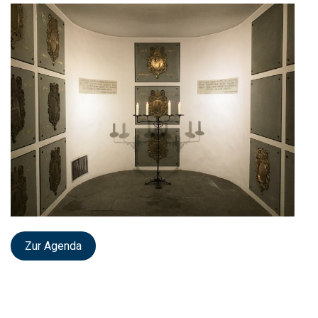
Zur Agenda