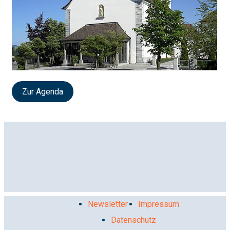
Zur Agenda
Newsletter
Impressum
Datenschutz