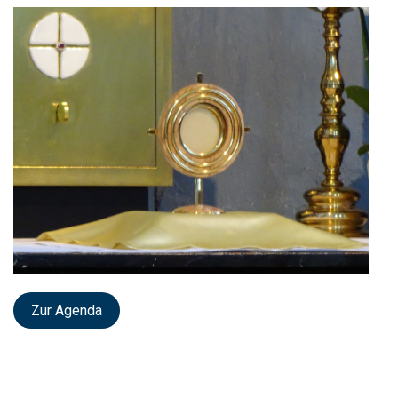
Zur Agenda