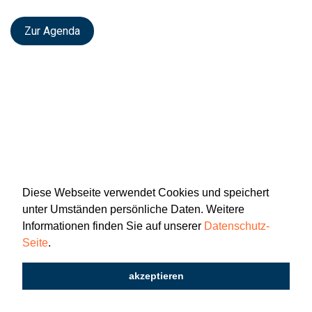
Zur Agenda
Diese Webseite verwendet Cookies und speichert
unter Umständen persönliche Daten. Weitere
Informationen finden Sie auf unserer
Datenschutz-
Seite
.
Newsletter
Impressum
Datenschutz
akzeptieren
2026 © Katholisch St. Gallen