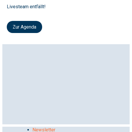
Livesteam entfällt!
Zur Agenda
Newsletter