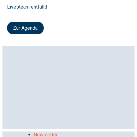
Livesteam entfällt!
Zur Agenda
Newsletter