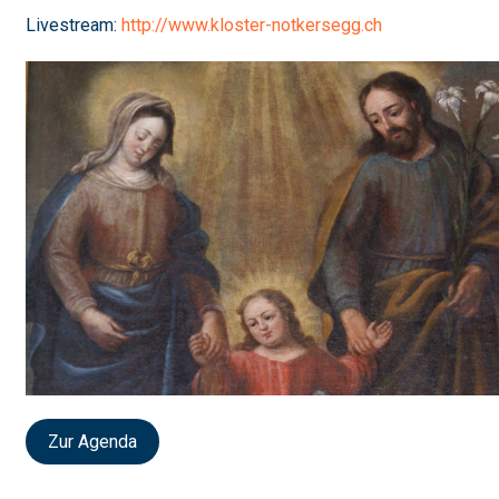
Livestream:
http://www.kloster-notkersegg.ch
Zur Agenda