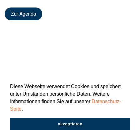
Zur Agenda
Diese Webseite verwendet Cookies und speichert
unter Umständen persönliche Daten. Weitere
Informationen finden Sie auf unserer
Datenschutz-
Seite
.
Newsletter
Impressum
Datenschutz
akzeptieren
2026 © Katholisch St. Gallen