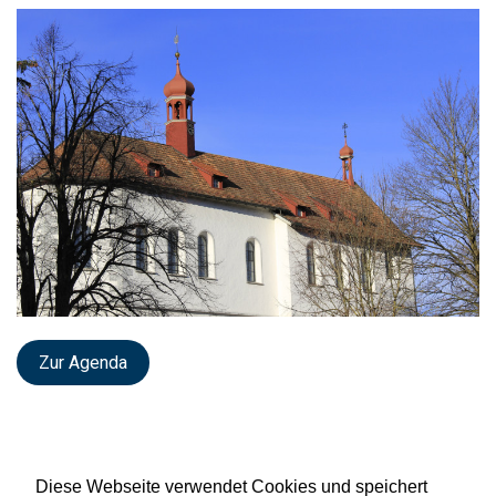
Zur Agenda
Diese Webseite verwendet Cookies und speichert