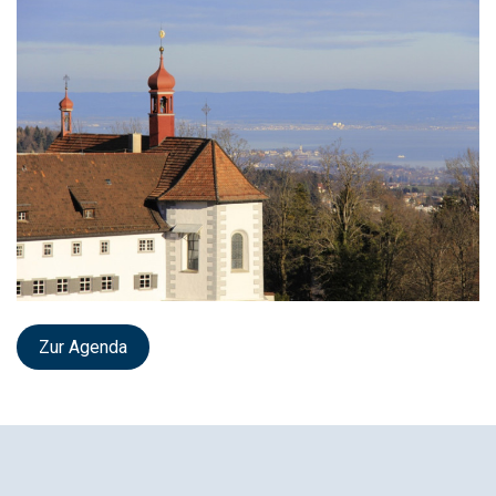
Zur Agenda