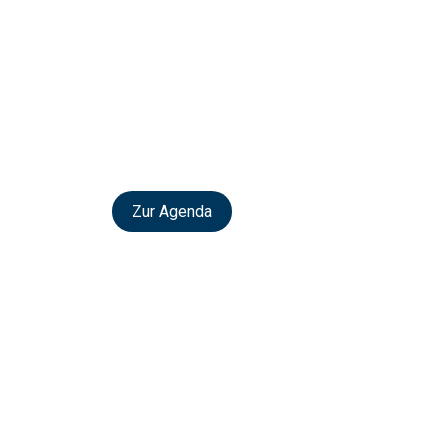
Zur Agenda