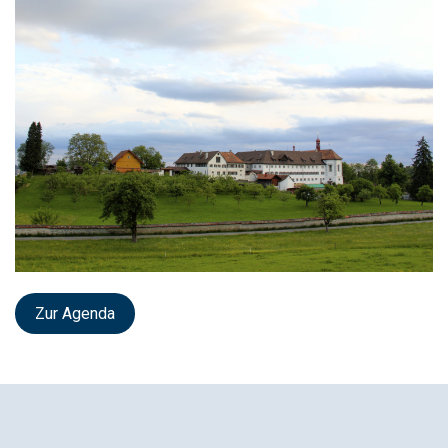
Zur Agenda