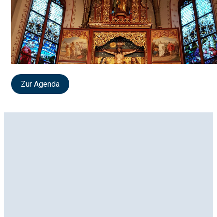
Zur Agenda