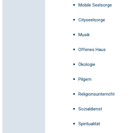
Mobile Seelsorge
Cityseelsorge
Musik
Offenes Haus
Ökologie
Pilgern
Religionsunterricht
Sozialdienst
Spiritualität