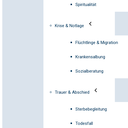
Spiritualität
Krise & Notlage
Flüchtlinge & Migration
Krankensalbung
Sozialberatung
Trauer & Abschied
Sterbebegleitung
Todesfall