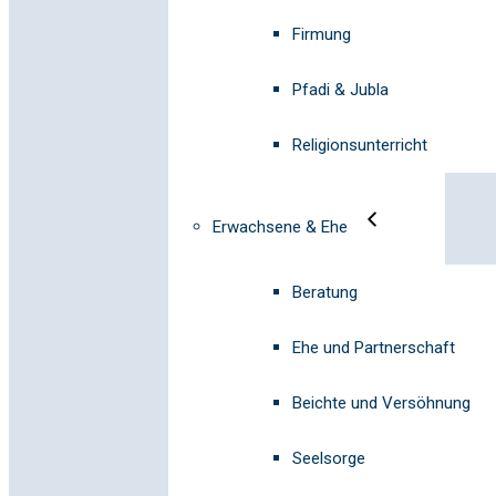
Firmung
Pfadi & Jubla
Religionsunterricht
Erwachsene & Ehe
Beratung
Ehe und Partnerschaft
Beichte und Versöhnung
Seelsorge