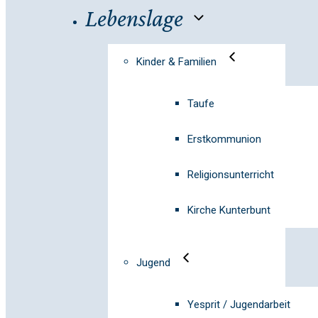
Lebenslage
Kinder & Familien
Taufe
Erstkommunion
Religionsunterricht
Kirche Kunterbunt
Jugend
Yesprit / Jugendarbeit