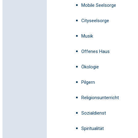
Mobile Seelsorge
Cityseelsorge
Musik
Offenes Haus
Ökologie
Pilgern
Religionsunterricht
Sozialdienst
Spiritualität