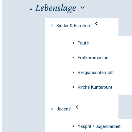
Lebenslage
Kinder & Familien
Taufe
Erstkommunion
Religionsunterricht
Kirche Kunterbunt
Jugend
Yesprit / Jugendarbeit