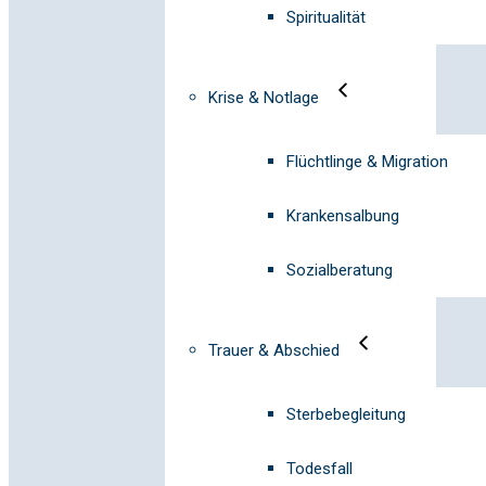
Spiritualität
Krise & Notlage
Flüchtlinge & Migration
Krankensalbung
Sozialberatung
Trauer & Abschied
Sterbebegleitung
Todesfall