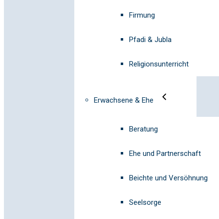
Firmung
Pfadi & Jubla
Religionsunterricht
Erwachsene & Ehe
Beratung
Ehe und Partnerschaft
Beichte und Versöhnung
Seelsorge