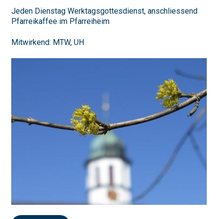
Jeden Dienstag Werktagsgottesdienst, anschliessend
Pfarreikaffee im Pfarreiheim
Mitwirkend: MTW, UH