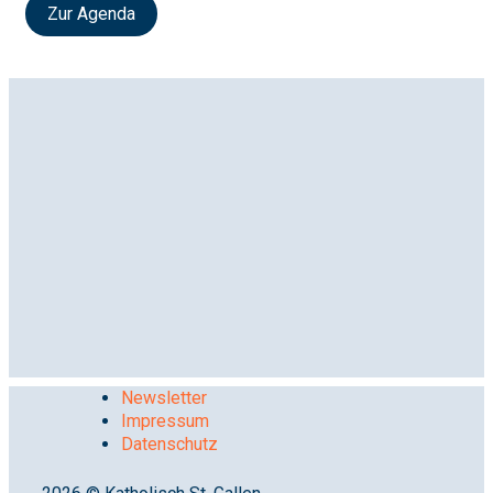
Zur Agenda
Newsletter
Impressum
Datenschutz