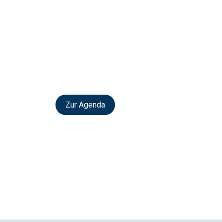
Zur Agenda