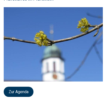
Zur Agenda