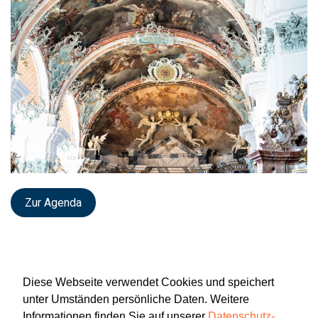
Zur Agenda
Diese Webseite verwendet Cookies und speichert
unter Umständen persönliche Daten. Weitere
Informationen finden Sie auf unserer
Datenschutz-