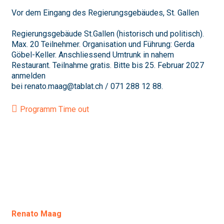
Vor dem Eingang des Regierungsgebäudes, St. Gallen
Regierungsgebäude St.Gallen (historisch und politisch).
Max. 20 Teilnehmer. Organisation und Führung: Gerda
Göbel-Keller. Anschliessend Umtrunk in nahem
Restaurant. Teilnahme gratis. Bitte bis 25. Februar 2027
anmelden
bei renato.maag@tablat.ch / 071 288 12 88.
Programm Time out
Renato Maag