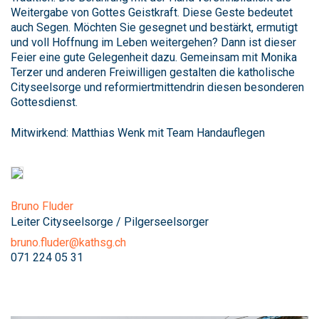
Weitergabe von Gottes Geistkraft. Diese Geste bedeutet
auch Segen. Möchten Sie gesegnet und bestärkt, ermutigt
und voll Hoffnung im Leben weitergehen? Dann ist dieser
Feier eine gute Gelegenheit dazu. Gemeinsam mit Monika
Terzer und anderen Freiwilligen gestalten die katholische
Cityseelsorge und reformiertmittendrin diesen besonderen
Gottesdienst.
Mitwirkend: Matthias Wenk mit Team Handauflegen
Bruno Fluder
Leiter Cityseelsorge / Pilgerseelsorger
bruno.fluder@kathsg.ch
071 224 05 31