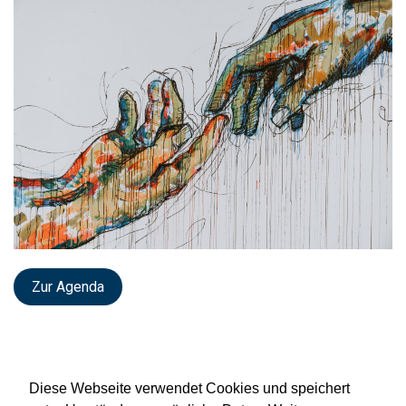
Zur Agenda
Diese Webseite verwendet Cookies und speichert